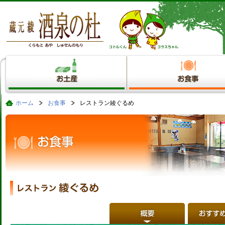
ホーム
お食事
レストラン綾ぐるめ