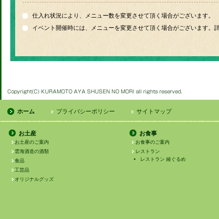
仕入れ状況により、メニュー数を変更させて頂く場合がございます。
イベント開催時には、メニューを変更させて頂く場合がございます。
ホーム
プライバシーポリシー
サイトマップ
お土産
お食事
お土産のご案内
お食事のご案内
雲海酒造の酒類
レストラン
レストラン 綾ぐるめ
食品
工芸品
オリジナルグッズ