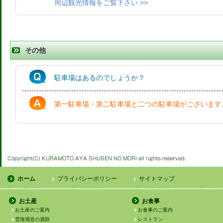
周辺観光情報をご覧下さい >>
その他
駐車場はあるのでしょうか？
第一駐車場・第二駐車場と二つの駐車場がございます
ホーム
プライバシーポリシー
サイトマップ
お土産
お食事
お土産のご案内
お食事のご案内
雲海酒造の酒類
レストラン