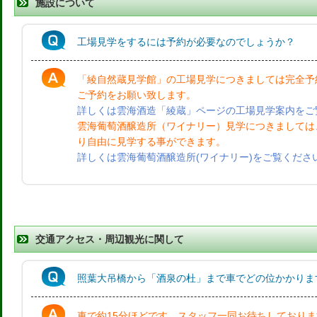
施設について
工場見学をするには予約が必要なのでしょうか？
「綾自然蔵見学館」の工場見学につきましては完全予
ご予約をお願い致します。
詳しくは雲海酒造「綾蔵」ページの工場見学案内をご覧
雲海葡萄酒醸造所（ワイナリー）見学につきましては
り自由に見学する事ができます。
詳しくは雲海葡萄酒醸造所(ワイナリー)をご覧ください
交通アクセス・周辺観光に関して
照葉大吊橋から「酒泉の杜」まで車でどの位かかりま
車で約15分ほどです。スタッフ一同お待ちしておりま