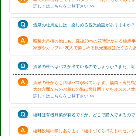
詳しくはこちらをご覧下さい >>
酒泉の杜周辺には、楽しめる観光施設がありますか？
照葉大吊橋の他にも、直径28ｍの花時計がある綾馬
家族やカップル･友人で楽しめる観光施設はたくさん
酒泉の杜へはバスが出ているのでしょうか？また、近
酒泉の杜からも路線バスが出ています。福岡・鹿児島
大分方面からのお越しの際は宮崎西ＩＣをオススメ致
詳しくはこちらをご覧下さい >>
綾町は有機野菜が有名ですが、どこで購入できるので
綾町役場の隣にあります「綾手づくりほんものセンタ