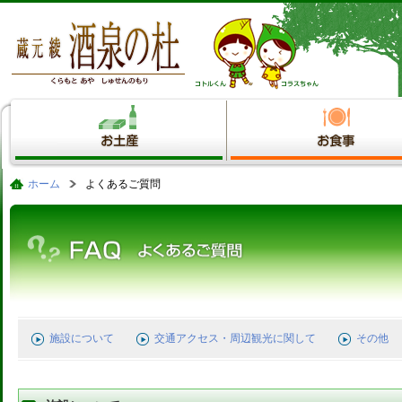
ホーム
よくあるご質問
施設について
交通アクセス・周辺観光に関して
その他