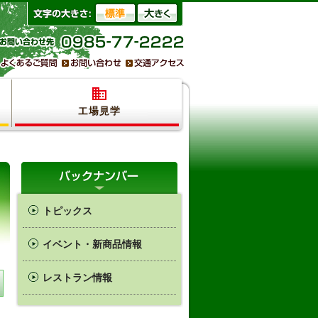
トピックス
イベント・新商品情報
レストラン情報