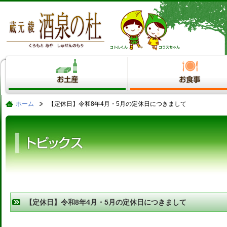
ホーム
【定休日】令和8年4月・5月の定休日につきまして
【定休日】令和8年4月・5月の定休日につきまして