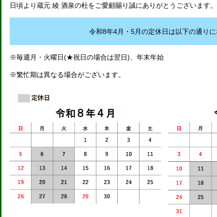
日頃より蔵元 綾 酒泉の杜をご愛顧賜り誠にありがとうございます。
令和8年4月・5月の定休日は以下の通り
※毎週月・火曜日(★祝日の場合は翌日)、年末年始
※繁忙期は異なる場合がございます。