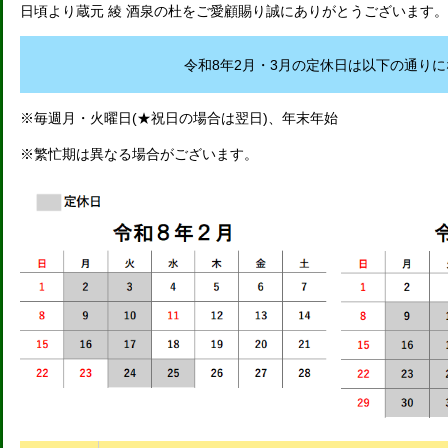
日頃より蔵元 綾 酒泉の杜をご愛顧賜り誠にありがとうございます。
令和8年2月・3月の定休日は以下の通り
※毎週月・火曜日(★祝日の場合は翌日)、年末年始
※繁忙期は異なる場合がございます。