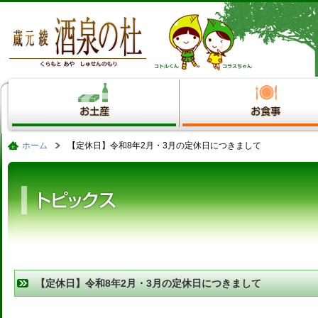
ホーム
【定休日】令和8年2月・3月の定休日につきまして
【定休日】令和8年2月・3月の定休日につきまして