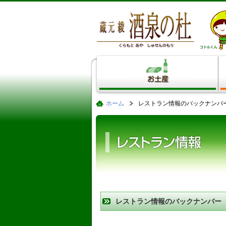
ホーム
レストラン情報のバックナンバ
レストラン情報のバックナンバー