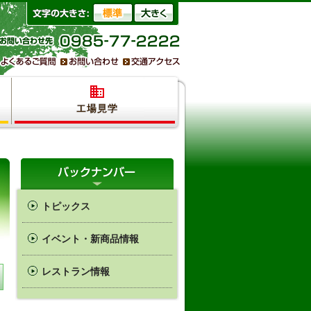
トピックス
イベント・新商品情報
レストラン情報