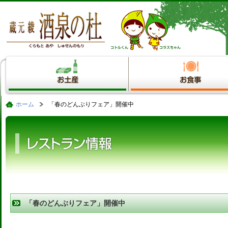
ホーム
「春のどんぶりフェア」開催中
「春のどんぶりフェア」開催中