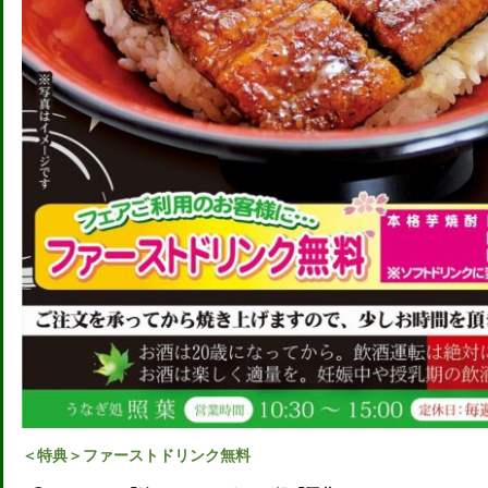
＜特典＞ファーストドリンク無料