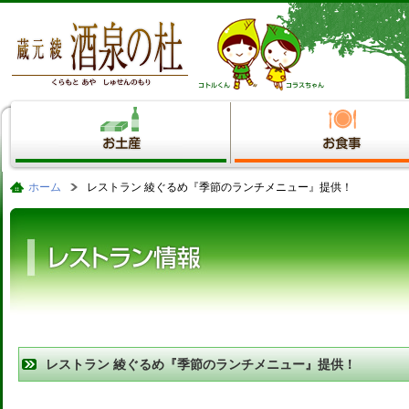
ホーム
レストラン 綾ぐるめ『季節のランチメニュー』提供！
レストラン 綾ぐるめ『季節のランチメニュー』提供！