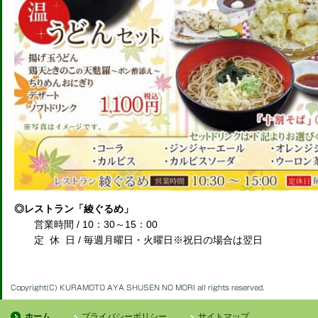
◎レストラン「綾ぐるめ」
営業時間 / 10：30～15：00
定 休 日 / 毎週月曜日・火曜日※祝日の場合は翌日
ホーム
プライバシーポリシー
サイトマップ