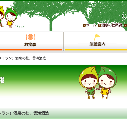
ストラン）酒泉の杜、雲海酒造
トラン）酒泉の杜、雲海酒造