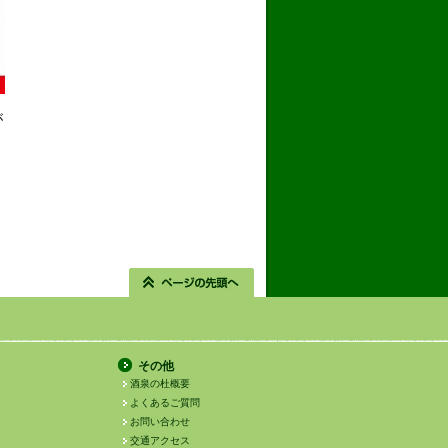
が
その他
酒泉の杜概要
よくあるご質問
お問い合わせ
交通アクセス