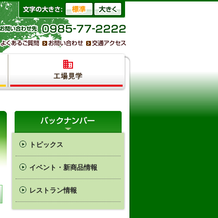
トピックス
イベント・新商品情報
レストラン情報