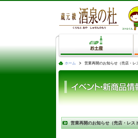
ホーム
営業再開のお知らせ（売店・レ
営業再開のお知らせ（売店・レス