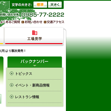
(月)より順次発売！
トピックス
イベント・新商品情報
レストラン情報
』