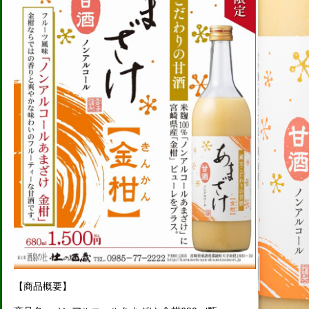
【商品概要】