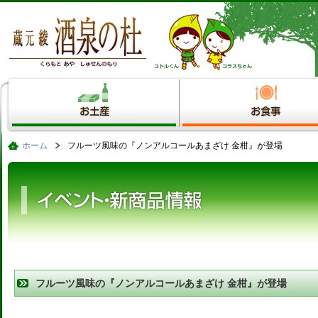
ホーム
フルーツ風味の『ノンアルコールあまざけ 金柑』が登場
フルーツ風味の『ノンアルコールあまざけ 金柑』が登場